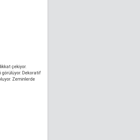
ikkat çekiyor.
 görülüyor. Dekoratif
luyor. Zeminlerde