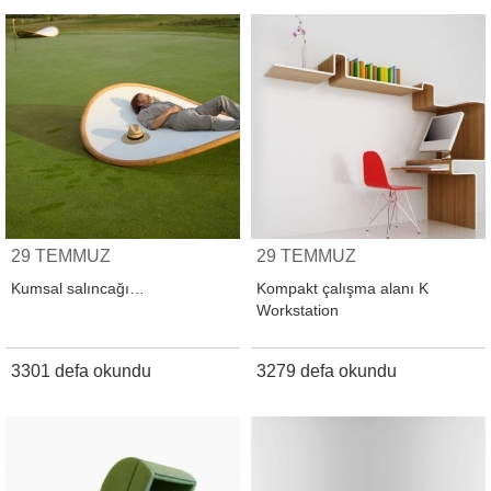
29 TEMMUZ
29 TEMMUZ
Kumsal salıncağı…
Kompakt çalışma alanı K
Workstation
3301 defa okundu
3279 defa okundu