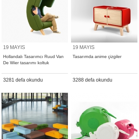
19 MAYIS
19 MAYIS
Hollandalı Tasarımcı Ruud Van
Tasarımda anime çizgiler
De Wier tasarımı koltuk
3281 defa okundu
3288 defa okundu