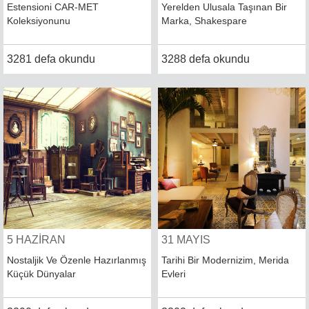
Estensioni CAR-MET
Yerelden Ulusala Taşınan Bir
Koleksiyonunu
Marka, Shakespare
3281 defa okundu
3288 defa okundu
5 HAZİRAN
31 MAYIS
Nostaljik Ve Özenle Hazırlanmış
Tarihi Bir Modernizim, Merida
Küçük Dünyalar
Evleri