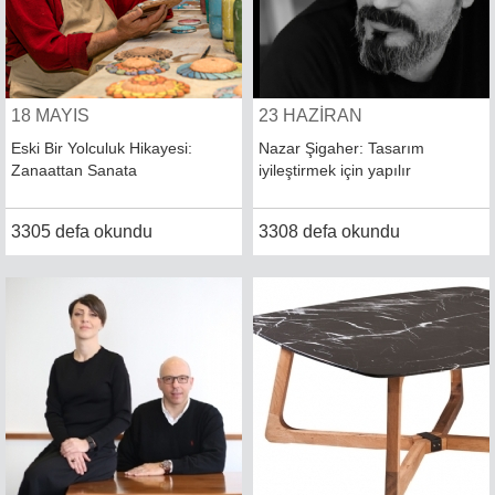
18 MAYIS
23 HAZİRAN
Eski Bir Yolculuk Hikayesi:
Nazar Şigaher: Tasarım
Zanaattan Sanata
iyileştirmek için yapılır
3305 defa okundu
3308 defa okundu