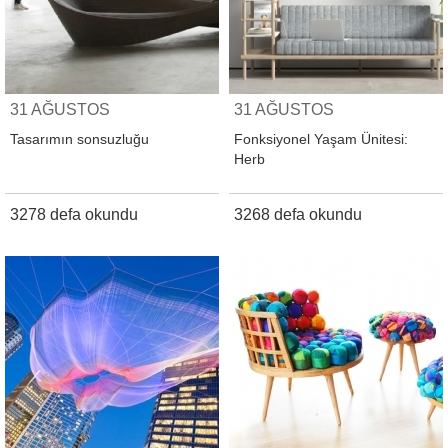
31 AĞUSTOS
31 AĞUSTOS
Tasarımın sonsuzluğu
Fonksiyonel Yaşam Ünitesi:
Herb
3278 defa okundu
3268 defa okundu