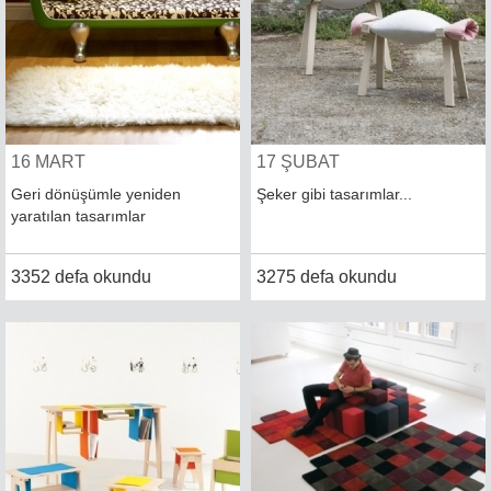
16 MART
17 ŞUBAT
Geri dönüşümle yeniden
Şeker gibi tasarımlar...
yaratılan tasarımlar
3352 defa okundu
3275 defa okundu