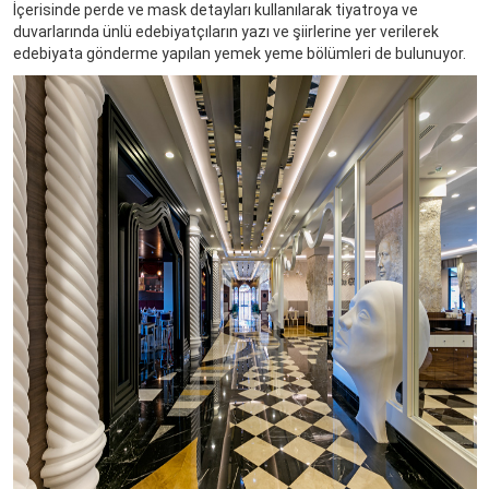
İçerisinde perde ve mask detayları kullanılarak tiyatroya ve
duvarlarında ünlü edebiyatçıların yazı ve şiirlerine yer verilerek
edebiyata gönderme yapılan yemek yeme bölümleri de bulunuyor.