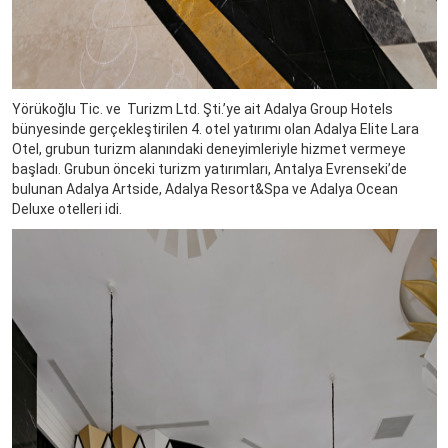
Yörükoğlu Tic. ve Turizm Ltd. Şti.’ye ait Adalya Group Hotels
bünyesinde gerçekleştirilen 4. otel yatırımı olan Adalya Elite Lara
Otel, grubun turizm alanındaki deneyimleriyle hizmet vermeye
başladı. Grubun önceki turizm yatırımları, Antalya Evrenseki’de
bulunan Adalya Artside, Adalya Resort&Spa ve Adalya Ocean
Deluxe otelleri idi.