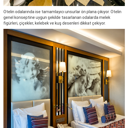
Otelin odalarında ise tamamlayıcı unsurlar ön plana çıkıyor. Otelin
genel konseptine uygun şekilde tasarlanan odalarda melek
figürleri, çiçekler, kelebek ve kuş desenleri dikkat çekiyor.