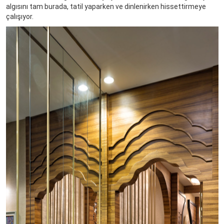
algısını tam burada, tatil yaparken ve dinlenirken hissettirmeye
çalışıyor.