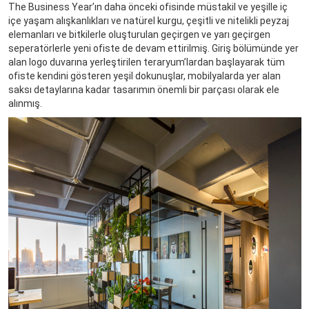
The Business Year’ın daha önceki ofisinde müstakil ve yeşille iç
içe yaşam alışkanlıkları ve natürel kurgu, çeşitli ve nitelikli peyzaj
elemanları ve bitkilerle oluşturulan geçirgen ve yarı geçirgen
seperatörlerle yeni ofiste de devam ettirilmiş. Giriş bölümünde yer
alan logo duvarına yerleştirilen teraryum’lardan başlayarak tüm
ofiste kendini gösteren yeşil dokunuşlar, mobilyalarda yer alan
saksı detaylarına kadar tasarımın önemli bir parçası olarak ele
alınmış.