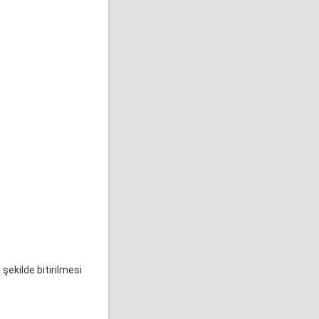
şekilde bitirilmesi