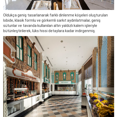
Oldukça geniş tasarlanarak farklı dinlenme köşeleri oluşturulan
lobide, klasik formlu ve görkemli sarkıt aydınlatmalar, geniş
sütunlar ve tavanda kullanılan altın yaldızlı kalem işleriyle
bütünleştirilerek, lüks hissi detaylara kadar indirgenmiş.