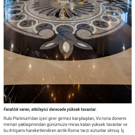
Ferahlık veren, etkileyici derecede yüksek tavanlar.
Rubi Platinum'dan içeri girer girmez karşılaşılan, Victoria dönemi
mimari yaklaşımından günümüze miras kalan yüksek tavanlar ve
bu ihtişamı hareketlendiren antik Roma tarzı sütunlar olmuş. İç