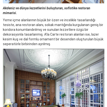
Akdeniz ve dünya lezzetlerini buluşturan, sofistike restoran
mimarisi.
Yeme içme alanlarının büyük bir özen ve incelikle tasarlandığı
tesiste, ana restoran alanı, sokak mantığında kurgulanan geniş bir
koridora konumlandırılmış ve sunulan lezzetlere özgü bir
dekorasyonla tasarlanmış. A'la Carte restoran alanları ise, lazer
kesim kuş ve dal formlu ornament bir desenden oluşturulan büyük
seperatörle birbirinden ayrılmış.